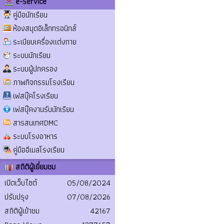
e-Service
คู่มือนักเรียน
ห้องสมุดอิเล็กทรอนิกส์
ระเบียบเครื่องแต่งกาย
ระบบนักเรียน
ระบบผู้ปกครอง
ภาพกิจกรรมโรงเรียน
เฟสบุ๊คโรงเรียน
เฟสบุ๊คงานรับนักเรียน
สารสนเทศDMC
ระบบโรงอาหาร
คู่มืออีเมลโรงเรียน
สถิติผู้เยี่ยมชม
เปิดเว็บไซต์
05/08/2024
ปรับปรุง
07/08/2026
สถิติผู้เข้าชม
42167