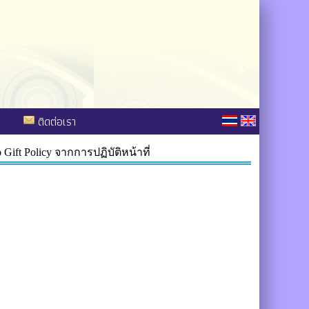
ติดต่อเรา
 Policy จากการปฏิบัติหน้าที่