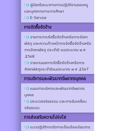
คู่มือหรือแนวทางการปฏิบัติงานของครู
และบุคลากรทางการศึกษา
E-Service
การจัดซื้อจัดจ้าง
รายการการจัดซื้อจัดจ้างหรือการจัดหา
พัสดุ และความก้าวหน้าการจัดซื้อจัดจ้างหรือ
การจัดหาพัสดุ ประจำปี งบประมาณ พ.ศ
.2568
รายงานผลการจัดซื้อจัดจ้างหรือการ
จัดหาพัสดุประจำปีงบประมาณ พ.ศ .2567
การบริหารและพัฒนาทรัพยากรบุคคล
แผนการบริหารและพัฒนาทรัพยากร
บุคคล
ประมวลจริยธรรม และการขับเคลื่อน
จริยธรรม
การส่งเสริมความโปร่งใส
แนวปฏิบัติการจัดการเรื่องร้องเรียนการ