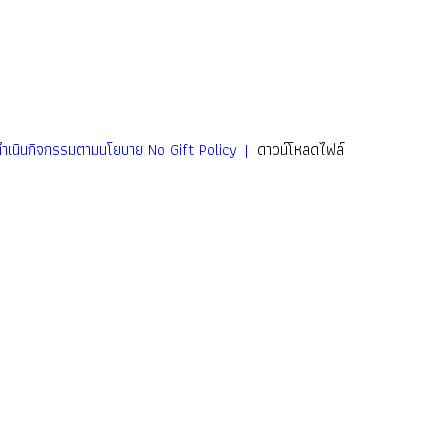
เนินกิจกรรมตามนโยบาย No Gift Policy |
ดาวน์โหลดไฟล์