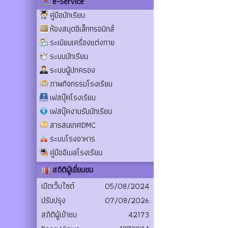
e-Service
คู่มือนักเรียน
ห้องสมุดอิเล็กทรอนิกส์
ระเบียบเครื่องแต่งกาย
ระบบนักเรียน
ระบบผู้ปกครอง
ภาพกิจกรรมโรงเรียน
เฟสบุ๊คโรงเรียน
เฟสบุ๊คงานรับนักเรียน
สารสนเทศDMC
ระบบโรงอาหาร
คู่มืออีเมลโรงเรียน
สถิติผู้เยี่ยมชม
เปิดเว็บไซต์
05/08/2024
ปรับปรุง
07/08/2026
สถิติผู้เข้าชม
42173