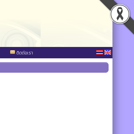
ติดต่อเรา