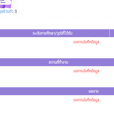
ูลส่วนตัว
]]
ระดับการศึกษา/วุฒิที่ได้รับ
รอการบันทึกข้อมูล
สถานที่ทำงาน
รอการบันทึกข้อมูล
ผลงาน
รอการบันทึกข้อมูล