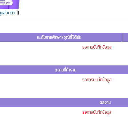
ูลส่วนตัว
]]
ระดับการศึกษา/วุฒิที่ได้รับ
รอการบันทึกข้อมูล
สถานที่ทำงาน
รอการบันทึกข้อมูล
ผลงาน
รอการบันทึกข้อมูล