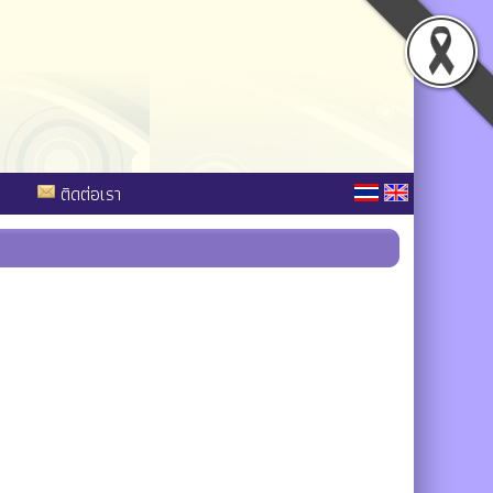
ติดต่อเรา