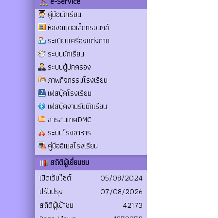
e-Service
คู่มือนักเรียน
ห้องสมุดอิเล็กทรอนิกส์
ระเบียบเครื่องแต่งกาย
ระบบนักเรียน
ระบบผู้ปกครอง
ภาพกิจกรรมโรงเรียน
เฟสบุ๊คโรงเรียน
เฟสบุ๊คงานรับนักเรียน
สารสนเทศDMC
ระบบโรงอาหาร
คู่มืออีเมลโรงเรียน
สถิติผู้เยี่ยมชม
เปิดเว็บไซต์
05/08/2024
ปรับปรุง
07/08/2026
สถิติผู้เข้าชม
42173