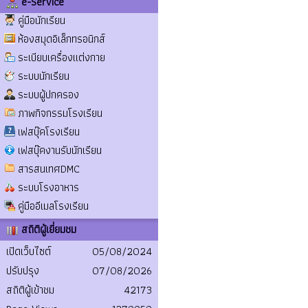
e-Service
คู่มือนักเรียน
ห้องสมุดอิเล็กทรอนิกส์
ระเบียบเครื่องแต่งกาย
ระบบนักเรียน
ระบบผู้ปกครอง
ภาพกิจกรรมโรงเรียน
เฟสบุ๊คโรงเรียน
เฟสบุ๊คงานรับนักเรียน
สารสนเทศDMC
ระบบโรงอาหาร
คู่มืออีเมลโรงเรียน
สถิติผู้เยี่ยมชม
เปิดเว็บไซต์
05/08/2024
ปรับปรุง
07/08/2026
สถิติผู้เข้าชม
42173