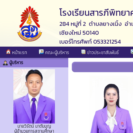
โรงเรียนสารภีพิทยา
284 หมู่ที่ 2 ตำบลยางเนิ้ง อำ
เชียงใหม่ 50140
เบอร์โทรศัพท์ 053321254
หน้าแรก
คณะผู้บริหาร
ข่าวประชาสัมพันธ์
ผู้บริหาร
นายวิรัตน์ มาตันบุญ
ผู้อำนวยการสถานศึกษา