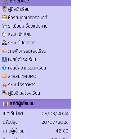
e-Service
คู่มือนักเรียน
ห้องสมุดอิเล็กทรอนิกส์
ระเบียบเครื่องแต่งกาย
ระบบนักเรียน
ระบบผู้ปกครอง
ภาพกิจกรรมโรงเรียน
เฟสบุ๊คโรงเรียน
เฟสบุ๊คงานรับนักเรียน
สารสนเทศDMC
ระบบโรงอาหาร
คู่มืออีเมลโรงเรียน
สถิติผู้เยี่ยมชม
เปิดเว็บไซต์
05/08/2024
ปรับปรุง
20/07/2026
สถิติผู้เข้าชม
42160